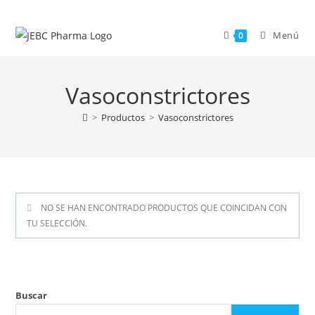
Menú
0
Vasoconstrictores
>
Productos
>
Vasoconstrictores
NO SE HAN ENCONTRADO PRODUCTOS QUE COINCIDAN CON
TU SELECCIÓN.
Buscar