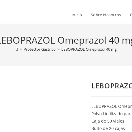
Inicio
Sobre Nosotros
LEBOPRAZOL Omeprazol 40 m
>
Protector Gástrico
>
LEBOPRAZOL Omeprazol 40 mg
LEBOPRAZO
LEBOPRAZOL Omepr
Polvo Liofilizado par
Caja de 50 viales
Bulto de 20 cajas